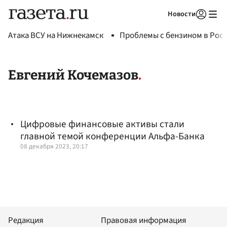
Новости
Авторизоваться
Атака ВСУ на Нижнекамск
Проблемы с бензином в Рос
Евгений Кочемазов
Цифровые финансовые активы стали
главной темой конференции Альфа-Банка
08 декабря 2023, 20:17
Редакция
Правовая информация