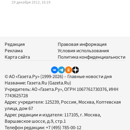
29 декабря 2012, 16:19
Редакция
Правовая информация
Реклама
Условия использования
Карта сайта
Политика конфиденциальности
© АО «Газета.Ру» (1999-2026) – Главные новости дня
Название:
Газета.Ru
(Gazeta.Ru)
Учредитель:
АО «Газета.Ру»
, ОГРН 1067761730376, ИНН
7743625728
Адрес учредителя: 125239, Россия, Москва, Коптевская
улица, дом 67
Адрес редакции и издателя:
117105
, г.
Москва
,
Варшавское шоссе, д.9, стр.1
Телефон редакции:
+7 (495) 785-00-12