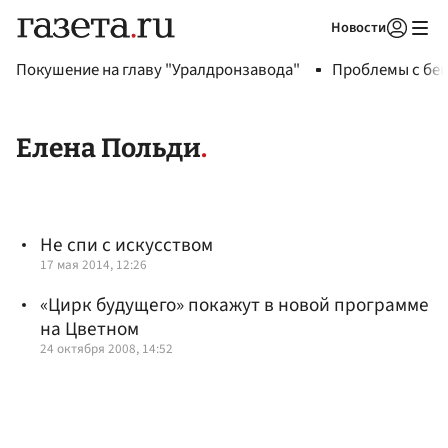
Новости
Авторизоваться
Покушение на главу "Уралдронзавода"
Проблемы с бен
Елена Польди
Не спи с искусством
17 мая 2014, 12:26
«Цирк будущего» покажут в новой программе
на Цветном
24 октября 2008, 14:52