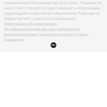
коммуникаций (Роскомнадзор) 10.11.2016 г. Редакция не
несет ответственности за достоверность информации,
содержащейся в рекламных объявлениях. Редакция не
предоставляет справочной информации.
Информация об ограничениях
На информационном ресурсе применяются
рекомендательные технологии в соответствии с
Правилами
18+