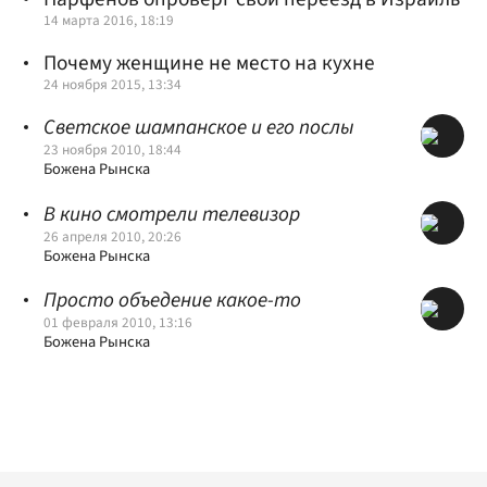
14 марта 2016, 18:19
Почему женщине не место на кухне
24 ноября 2015, 13:34
Светское шампанское и его послы
23 ноября 2010, 18:44
Божена Рынска
В кино смотрели телевизор
26 апреля 2010, 20:26
Божена Рынска
Просто объедение какое-то
01 февраля 2010, 13:16
Божена Рынска