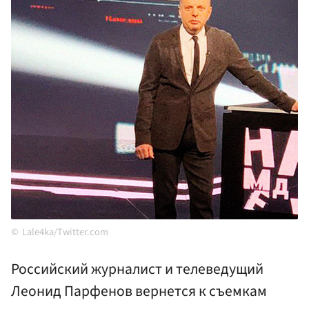
Lale4ka/Twitter.com
Российский журналист и телеведущий
Леонид Парфенов вернется к съемкам