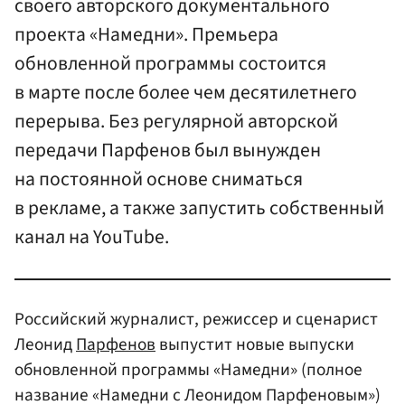
своего авторского документального
проекта «Намедни». Премьера
обновленной программы состоится
в марте после более чем десятилетнего
перерыва. Без регулярной авторской
передачи Парфенов был вынужден
на постоянной основе сниматься
в рекламе, а также запустить собственный
канал на YouTube.
Российский журналист, режиссер и сценарист
Леонид
Парфенов
выпустит новые выпуски
обновленной программы «Намедни» (полное
название «Намедни с Леонидом Парфеновым»)