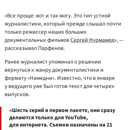
«Все проще: вот и так могу. Это тип устной
журналистики, который прежде слышал почти
только режиссер наших больших
документальных фильмов
Сергей Нурмамед
», —
рассказывал Парфенов.
Ранее журналист упоминал о решении
вернуться к жанру документалистики и
формату «Намедни». Известно, что в январе
у ведущего уже был готов текст для четырех
выпусков.
«Шесть серий в первом пакете, они сразу
делаются только для YouTube,
для интернета. Съемки назначены на 21