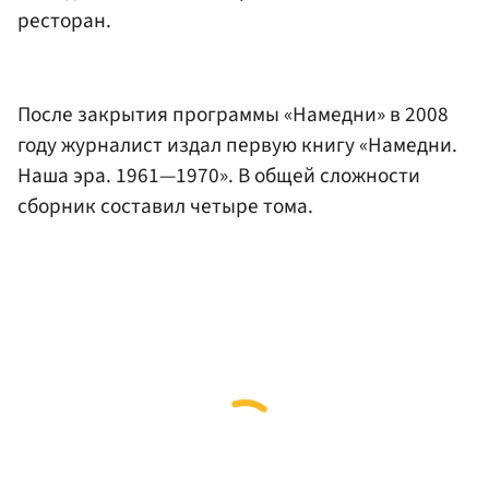
ресторан.
После закрытия программы «Намедни» в 2008
году журналист издал первую книгу «Намедни.
Наша эра. 1961—1970». В общей сложности
сборник составил четыре тома.