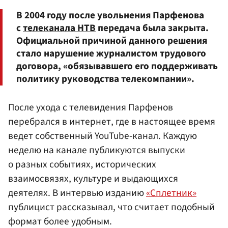
В 2004 году после увольнения Парфенова
с
телеканала НТВ
передача была закрыта.
Официальной причиной данного решения
стало нарушение журналистом трудового
договора, «обязывавшего его поддерживать
политику руководства телекомпании».
После ухода с телевидения Парфенов
перебрался в интернет, где в настоящее время
ведет собственный YouTube-канал. Каждую
неделю на канале публикуются выпуски
о разных событиях, исторических
взаимосвязях, культуре и выдающихся
деятелях. В интервью изданию
«Сплетник»
публицист рассказывал, что считает подобный
формат более удобным.