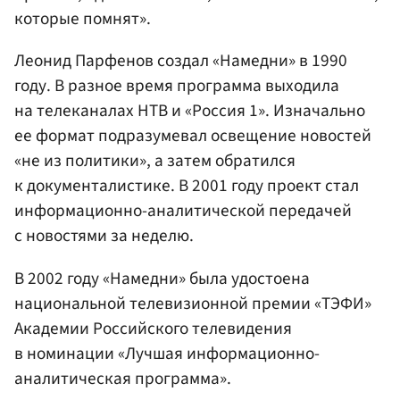
которые помнят».
Леонид Парфенов создал «Намедни» в 1990
году. В разное время программа выходила
на телеканалах НТВ и «Россия 1». Изначально
ее формат подразумевал освещение новостей
«не из политики», а затем обратился
к документалистике. В 2001 году проект стал
информационно-аналитической передачей
с новостями за неделю.
В 2002 году «Намедни» была удостоена
национальной телевизионной премии «ТЭФИ»
Академии Российского телевидения
в номинации «Лучшая информационно-
аналитическая программа».