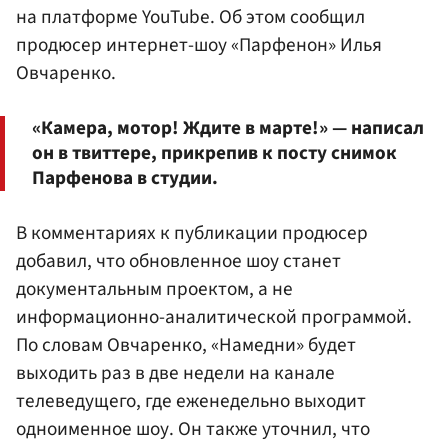
на платформе YouTube. Об этом сообщил
продюсер интернет-шоу «Парфенон» Илья
Овчаренко.
«Камера, мотор! Ждите в марте!» — написал
он в твиттере, прикрепив к посту снимок
Парфенова в студии.
В комментариях к публикации продюсер
добавил, что обновленное шоу станет
документальным проектом, а не
информационно-аналитической программой.
По словам Овчаренко, «Намедни» будет
выходить раз в две недели на канале
телеведущего, где еженедельно выходит
одноименное шоу. Он также уточнил, что