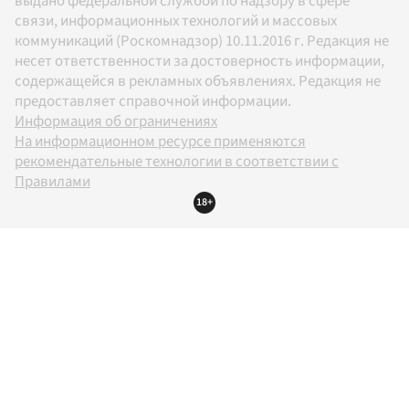
выдано федеральной службой по надзору в сфере
связи, информационных технологий и массовых
коммуникаций (Роскомнадзор) 10.11.2016 г. Редакция не
несет ответственности за достоверность информации,
содержащейся в рекламных объявлениях. Редакция не
предоставляет справочной информации.
Информация об ограничениях
На информационном ресурсе применяются
рекомендательные технологии в соответствии с
Правилами
18+