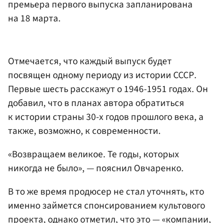
премьера первого выпуска запланирована
на 18 марта.
Отмечается, что каждый выпуск будет
посвящен одному периоду из истории СССР.
Первые шесть расскажут о 1946-1951 годах. Он
добавил, что в планах автора обратиться
к истории страны 30-х годов прошлого века, а
также, возможно, к современности.
«Возвращаем великое. Те годы, которых
никогда не было», — пояснил Овчаренко.
В то же время продюсер не стал уточнять, кто
именно займется спонсированием культового
проекта, однако отметил, что это — «компании,