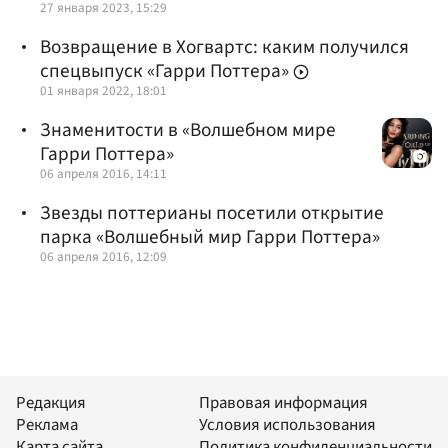
27 января 2023, 15:29
Возвращение в Хогвартс: каким получился
спецвыпуск «Гарри Поттера»
01 января 2022, 18:01
Знаменитости в «Волшебном мире
Гарри Поттера»
06 апреля 2016, 14:11
Звезды поттерианы посетили открытие
парка «Волшебный мир Гарри Поттера»
06 апреля 2016, 12:09
Редакция
Правовая информация
Реклама
Условия использования
Карта сайта
Политика конфиденциальности