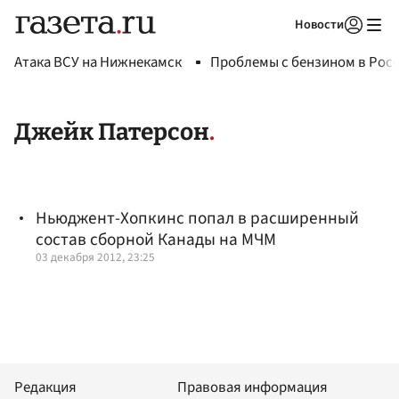
Новости
Авторизоваться
Атака ВСУ на Нижнекамск
Проблемы с бензином в Рос
Джейк Патерсон
Ньюджент-Хопкинс попал в расширенный
состав сборной Канады на МЧМ
03 декабря 2012, 23:25
Редакция
Правовая информация