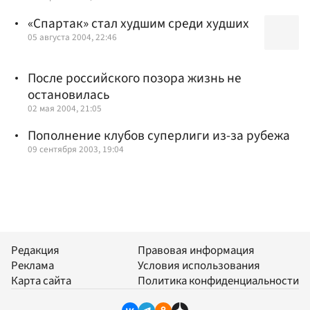
«Спартак» стал худшим среди худших
05 августа 2004, 22:46
После российского позора жизнь не
остановилась
02 мая 2004, 21:05
Пополнение клубов суперлиги из-за рубежа
09 сентября 2003, 19:04
Редакция
Правовая информация
Реклама
Условия использования
Карта сайта
Политика конфиденциальности