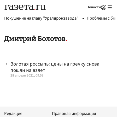
Новости
Авторизоваться
Покушение на главу "Уралдронзавода"
Проблемы с бен
Дмитрий Болотов
Золотая россыпь: цены на гречку снова
пошли на взлет
28 апреля 2021, 09:59
Редакция
Правовая информация