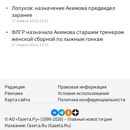
Лопухов: назначение Акимова предвидел
заранее
17 апреля 2014, 21:41
ФЛГР назначила Акимова старшим тренером
женской сборной по лыжным гонкам
17 апреля 2014, 13:15
Редакция
Правовая информация
Реклама
Условия использования
Карта сайта
Политика конфиденциальности
© АО «Газета.Ру» (1999-2026) – Главные новости дня
Название:
Газета.Ru
(Gazeta.Ru)