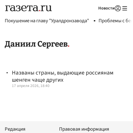
Новости
Авторизоваться
Покушение на главу "Уралдронзавода"
Проблемы с бен
Даниил Сергеев
Названы страны, выдающие россиянам
шенген чаще других
17 апреля 2026, 18:40
Редакция
Правовая информация