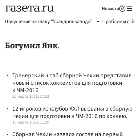
Новости
Авторизоваться
Покушение на главу "Уралдронзавода"
Проблемы с бен
Богумил Янк
Тренерский штаб сборной Чехии представил
новый список хоккеистов для подготовки
к ЧМ-2016
25 марта 2016, 17:52
12 игроков из клубов КХЛ вызваны в сборную
Чехии для подготовки к ЧМ-2016 по хоккею.
18 марта 2016, 11:20
Сборная Чехии назвала состав на первый