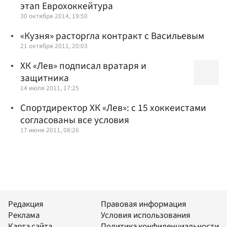
этап Еврохоккейтура
30 октября 2014, 19:50
«Кузня» расторгла контракт с Васильевым
21 октября 2011, 20:03
ХК «Лев» подписал вратаря и
защитника
14 июля 2011, 17:25
Спортдиректор ХК «Лев»: с 15 хоккеистами
согласованы все условия
17 июня 2011, 08:26
Редакция
Правовая информация
Реклама
Условия использования
Карта сайта
Политика конфиденциальности