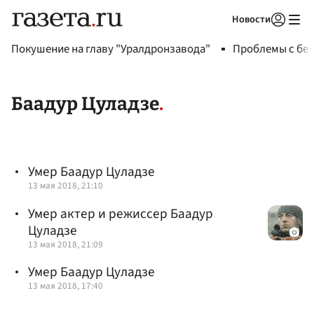
Новости
Авторизоваться
Покушение на главу "Уралдронзавода"
Проблемы с бен
Баадур Цуладзе
Умер Баадур Цуладзе
13 мая 2018, 21:10
Умер актер и режиссер Баадур
Цуладзе
13 мая 2018, 21:09
Умер Баадур Цуладзе
13 мая 2018, 17:40