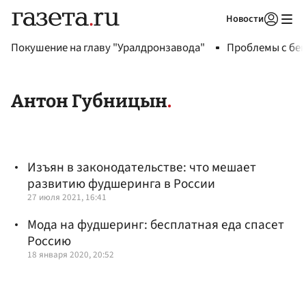
Новости
Авторизоваться
Покушение на главу "Уралдронзавода"
Проблемы с бен
Антон Губницын
Изъян в законодательстве: что мешает
развитию фудшеринга в России
27 июля 2021, 16:41
Мода на фудшеринг: бесплатная еда спасет
Россию
18 января 2020, 20:52