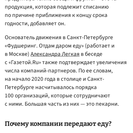
продукция, которая подлежит списанию
по причине приближения к концу срока
годности, добавляет он.
Основатель движения в Санкт-Петербурге
«Фудшеринг. Отдам даром еду» (работает и
в Москве)
Александра Легкая
в беседе
с «Газетой.Ru» также подтверждает увеличения
числа компаний-партнеров. По ее словам,
на начало 2020 года в столице и Санкт-
Петербурге насчитывалось порядка
100 организаций, которые сотрудничают
с ними. Большая часть из них — это пекарни.
Почему компании передают еду?