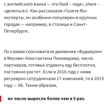
с английского языка — это food – «еда», share –
«делиться»). Как рассказали «Газете.Ru»
эксперты, он особенно популярен в крупных
городах — например, в столице и Санкт-
Петербурге.
По словам сооснователя движения «Фудшеринг
в Москве» Константина Пономарева, число
партнеров, готовых отдавать еду бесплатно,
постоянно растет. Если в 2016 году с ними
регулярно сотрудничали 17 компаний, то в 2019
году — 96. Таким образом,
их число выросло более чем в 5 раз.