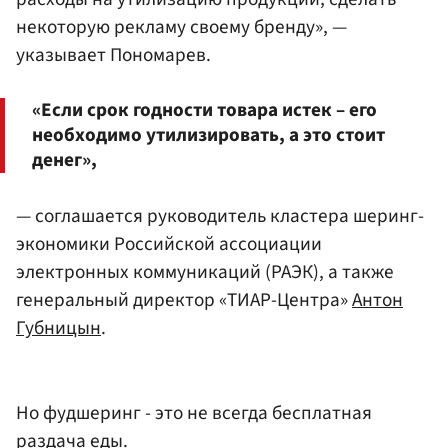
некоторую рекламу своему бренду», —
указывает Пономарев.
«Если срок годности товара истек – его
необходимо утилизировать, а это стоит
денег»,
— соглашается руководитель кластера шеринг-
экономики Российской ассоциации
электронных коммуникаций (РАЭК), а также
генеральный директор «ТИАР-Центра»
Антон
Губницын
.
Но фудшеринг - это не всегда бесплатная
раздача еды.