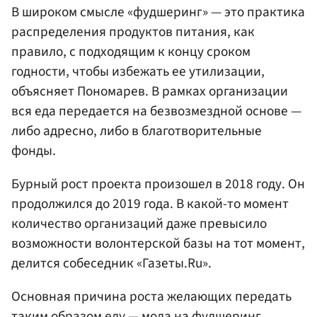
В широком смысле «фудшеринг» — это практика
распределения продуктов питания, как
правило, с подходящим к концу сроком
годности, чтобы избежать ее утилизации,
объясняет Пономарев. В рамках организации
вся еда передается на безвозмездной основе —
либо адресно, либо в благотворительные
фонды.
Бурный рост проекта произошел в 2018 году. Он
продолжился до 2019 года. В какой-то момент
количество организаций даже превысило
возможности волонтерской базы на тот момент,
делится собеседник «Газеты.Ru».
Основная причина роста желающих передать
таким образом еду — мода на фудшеринг.