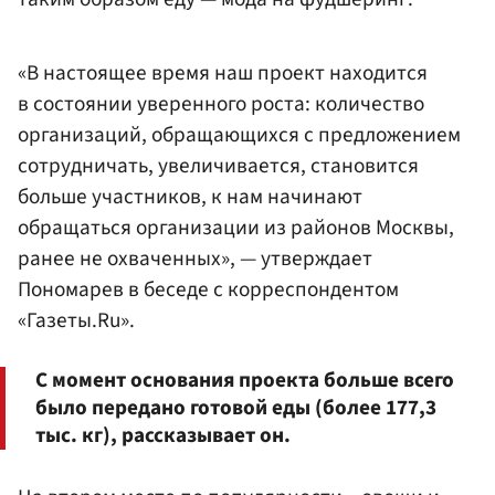
«В настоящее время наш проект находится
в состоянии уверенного роста: количество
организаций, обращающихся с предложением
сотрудничать, увеличивается, становится
больше участников, к нам начинают
обращаться организации из районов Москвы,
ранее не охваченных», — утверждает
Пономарев в беседе с корреспондентом
«Газеты.Ru».
С момент основания проекта больше всего
было передано готовой еды (более 177,3
тыс. кг), рассказывает он.