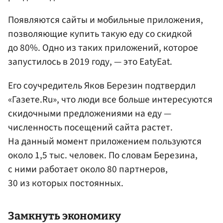
Появляются сайты и мобильные приложения,
позволяющие купить такую еду со скидкой
до 80%. Одно из таких приложений, которое
запустилось в 2019 году, — это EatyEat.
Его соучредитель Яков Березин подтвердил
«Газете.Ru», что люди все больше интересуются
скидочными предложениями на еду —
численность посещений сайта растет.
На данный момент приложением пользуются
около 1,5 тыс. человек. По словам Березина,
с ними работает около 80 партнеров,
30 из которых постоянных.
Замкнуть экономику