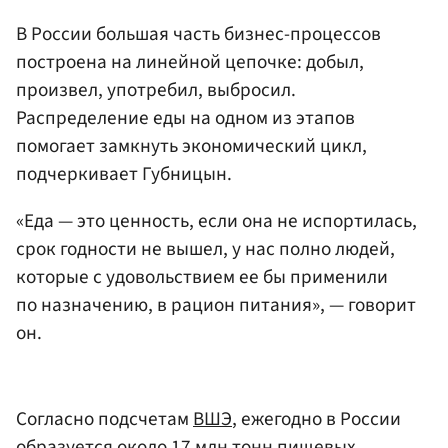
В России большая часть бизнес-процессов
построена на линейной цепочке: добыл,
произвел, употребил, выбросил.
Распределение еды на одном из этапов
помогает замкнуть экономический цикл,
подчеркивает Губницын.
«Еда — это ценность, если она не испортилась,
срок годности не вышел, у нас полно людей,
которые с удовольствием ее бы применили
по назначению, в рацион питания», — говорит
он.
Согласно подсчетам
ВШЭ
, ежегодно в России
образуется около 17 млн тонн пищевых