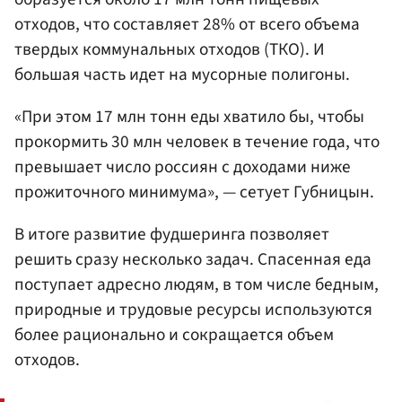
отходов, что составляет 28% от всего объема
твердых коммунальных отходов (ТКО). И
большая часть идет на мусорные полигоны.
«При этом 17 млн тонн еды хватило бы, чтобы
прокормить 30 млн человек в течение года, что
превышает число россиян с доходами ниже
прожиточного минимума», — сетует Губницын.
В итоге развитие фудшеринга позволяет
решить сразу несколько задач. Спасенная еда
поступает адресно людям, в том числе бедным,
природные и трудовые ресурсы используются
более рационально и сокращается объем
отходов.