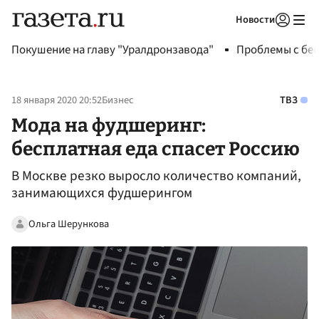
Новости
Авторизоваться
Покушение на главу "Уралдронзавода"
Проблемы с бен
18 января 2020 20:52
Бизнес
ТВЗ
Мода на фудшеринг:
бесплатная еда спасет Россию
В Москве резко выросло количество компаний,
занимающихся фудшерингом
Ольга Шерункова