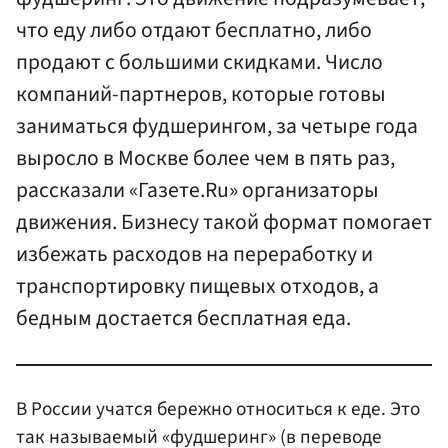
что еду либо отдают бесплатно, либо
продают с большими скидками. Число
компаний-партнеров, которые готовы
заниматься фудшерингом, за четыре года
выросло в Москве более чем в пять раз,
рассказали «Газете.Ru» организаторы
движения. Бизнесу такой формат помогает
избежать расходов на переработку и
транспортировку пищевых отходов, а
бедным достается бесплатная еда.
В России учатся бережно относиться к еде. Это
так называемый «фудшеринг» (в переводе