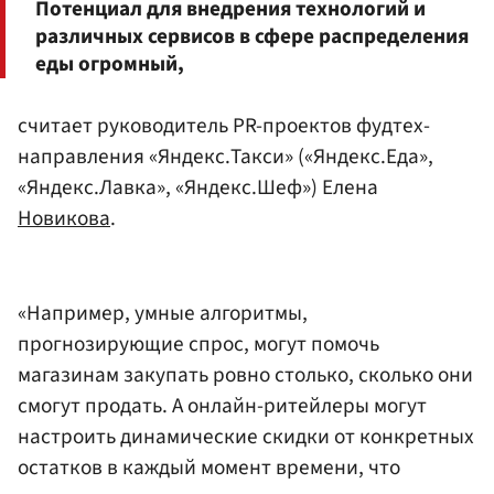
Потенциал для внедрения технологий и
различных сервисов в сфере распределения
еды огромный,
считает руководитель PR-проектов фудтех-
направления «Яндекс.Такси» («Яндекс.Еда»,
«Яндекс.Лавка», «Яндекс.Шеф») Елена
Новикова
.
«Например, умные алгоритмы,
прогнозирующие спрос, могут помочь
магазинам закупать ровно столько, сколько они
смогут продать. А онлайн-ритейлеры могут
настроить динамические скидки от конкретных
остатков в каждый момент времени, что