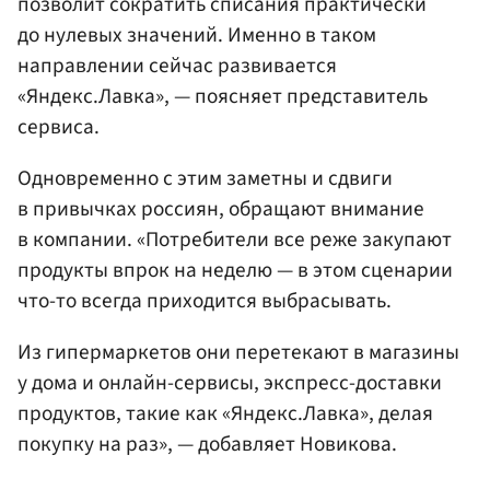
позволит сократить списания практически
до нулевых значений. Именно в таком
направлении сейчас развивается
«Яндекс.Лавка», — поясняет представитель
сервиса.
Одновременно с этим заметны и сдвиги
в привычках россиян, обращают внимание
в компании. «Потребители все реже закупают
продукты впрок на неделю — в этом сценарии
что-то всегда приходится выбрасывать.
Из гипермаркетов они перетекают в магазины
у дома и онлайн-сервисы, экспресс-доставки
продуктов, такие как «Яндекс.Лавка», делая
покупку на раз», — добавляет Новикова.