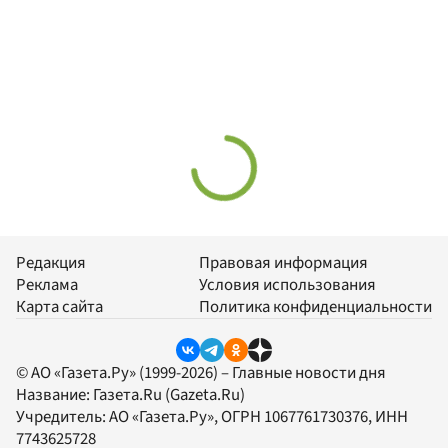
Редакция
Правовая информация
Реклама
Условия использования
Карта сайта
Политика конфиденциальности
© АО «Газета.Ру» (1999-2026) – Главные новости дня
Название:
Газета.Ru
(Gazeta.Ru)
Учредитель:
АО «Газета.Ру»
, ОГРН 1067761730376, ИНН
7743625728