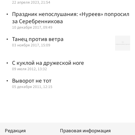
22 апреля 2023, 21:54
Праздник непослушания: «Нуреев» попросил
за Серебренникова
10 декабря 2017, 09:49
Танец против ветра
03 ноября 2017, 15:09
C куклой на дружеской ноге
09 июля 2012, 13:32
Выворот не тот
05 декабря 2011, 12:15
Редакция
Правовая информация