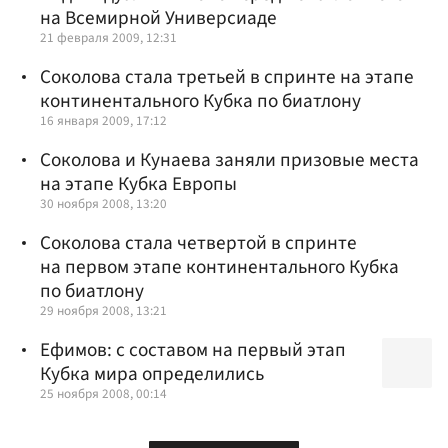
на Всемирной Универсиаде
21 февраля 2009, 12:31
Соколова стала третьей в спринте на этапе
континентального Кубка по биатлону
16 января 2009, 17:12
Соколова и Кунаева заняли призовые места
на этапе Кубка Европы
30 ноября 2008, 13:20
Соколова стала четвертой в спринте
на первом этапе континентального Кубка
по биатлону
29 ноября 2008, 13:21
Ефимов: с составом на первый этап
Кубка мира определились
25 ноября 2008, 00:14