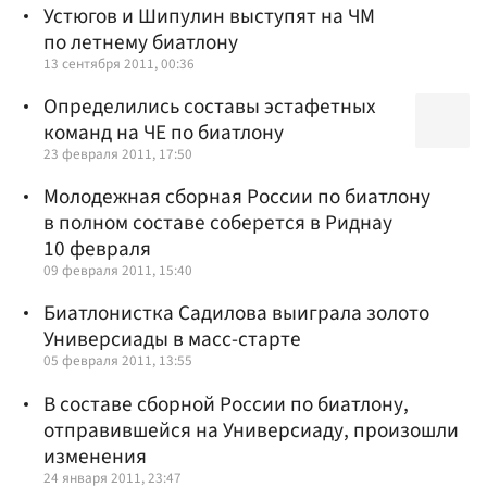
Устюгов и Шипулин выступят на ЧМ
по летнему биатлону
13 сентября 2011, 00:36
Определились составы эстафетных
команд на ЧЕ по биатлону
23 февраля 2011, 17:50
Молодежная сборная России по биатлону
в полном составе соберется в Риднау
10 февраля
09 февраля 2011, 15:40
Биатлонистка Садилова выиграла золото
Универсиады в масс-старте
05 февраля 2011, 13:55
В составе сборной России по биатлону,
отправившейся на Универсиаду, произошли
изменения
24 января 2011, 23:47