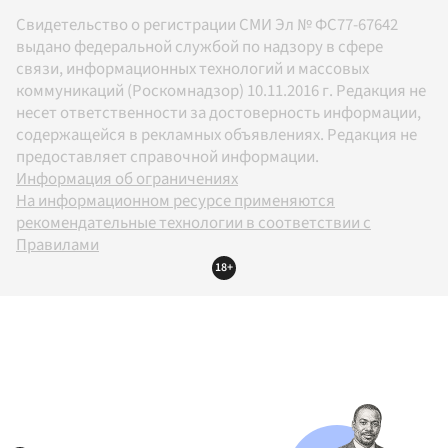
Свидетельство о регистрации СМИ Эл № ФС77-67642
выдано федеральной службой по надзору в сфере
связи, информационных технологий и массовых
коммуникаций (Роскомнадзор) 10.11.2016 г. Редакция не
несет ответственности за достоверность информации,
содержащейся в рекламных объявлениях. Редакция не
предоставляет справочной информации.
Информация об ограничениях
На информационном ресурсе применяются
рекомендательные технологии в соответствии с
Правилами
18+