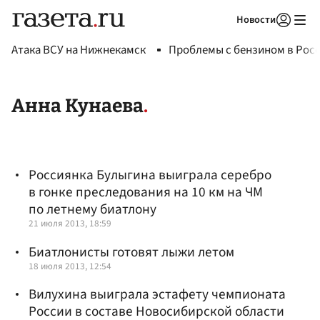
Новости
Авторизоваться
Атака ВСУ на Нижнекамск
Проблемы с бензином в Рос
Анна Кунаева
Россиянка Булыгина выиграла серебро
в гонке преследования на 10 км на ЧМ
по летнему биатлону
21 июля 2013, 18:59
Биатлонисты готовят лыжи летом
18 июля 2013, 12:54
Вилухина выиграла эстафету чемпионата
России в составе Новосибирской области