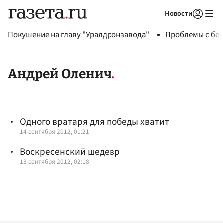
Новости
Авторизоваться
Покушение на главу "Уралдронзавода"
Проблемы с бен
Андрей Оленич
Одного вратаря для победы хватит
14 сентября 2012, 01:21
Воскресенский шедевр
13 сентября 2012, 02:18