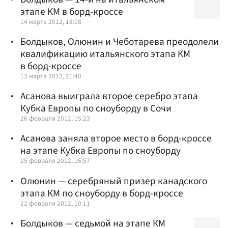
этапе КМ в борд-кроссе
14 марта 2012, 18:08
Болдыков, Олюнин и Чеботарева преодолели
квалификацию итальянского этапа КМ
в борд-кроссе
13 марта 2012, 21:40
Асанова выиграла второе серебро этапа
Кубка Европы по сноуборду в Сочи
26 февраля 2012, 15:23
Асанова заняла второе место в борд-кроссе
на этапе Кубка Европы по сноуборду
25 февраля 2012, 16:57
Олюнин — серебряный призер канадского
этапа КМ по сноуборду в борд-кроссе
22 февраля 2012, 10:11
Болдыков — седьмой на этапе КМ