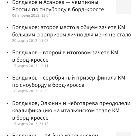
Болдыков и Асанова — чемпионы
России по сноуборду в борд-кроссе
06 апреля 2012, 12:04
Болдыков: второе место в общем зачете КМ
большим сюрпризом лично для меня не стало
20 марта 2012, 11:08
Болдыков – второй в итоговом зачете КМ
в борд-кроссе
17 марта 2012, 12:11
Болдыков – серебряный призер финала КМ
по сноуборду в борд-кроссе
16 марта 2012, 16:33
Болдыков, Олюнин и Чеботарева преодолели
квалификацию на итальянском этапе КМ
в борд-кроссе
15 марта 2012, 21:18
Болдыков — 14-й на итальянском