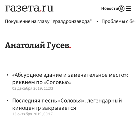
Новости
Авторизоваться
Покушение на главу "Уралдронзавода"
Проблемы с бен
Анатолий Гусев
«Абсурдное здание и замечательное место»:
реквием по «Соловью»
02 декабря 2019, 11:33
Последняя песнь «Соловья»: легендарный
киноцентр закрывается
13 октября 2019, 00:17