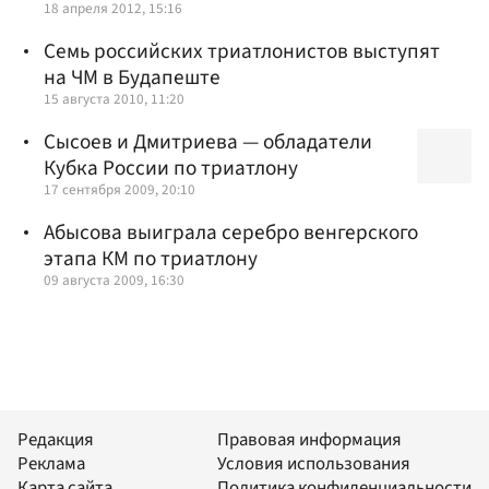
18 апреля 2012, 15:16
Семь российских триатлонистов выступят
на ЧМ в Будапеште
15 августа 2010, 11:20
Сысоев и Дмитриева — обладатели
Кубка России по триатлону
17 сентября 2009, 20:10
Абысова выиграла серебро венгерского
этапа КМ по триатлону
09 августа 2009, 16:30
Редакция
Правовая информация
Реклама
Условия использования
Карта сайта
Политика конфиденциальности