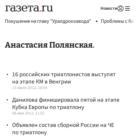
Новости
Авторизоваться
Покушение на главу "Уралдронзавода"
Проблемы с бен
Анастасия Полянская
16 российских триатлонистов выступят
на этапе КМ в Венгрии
13 июля 2012, 18:04
Данилова финишировала пятой на этапе
Кубка Европы по триатлону
08 мая 2012, 11:52
Объявлен состав сборной России на ЧЕ
по триатлону