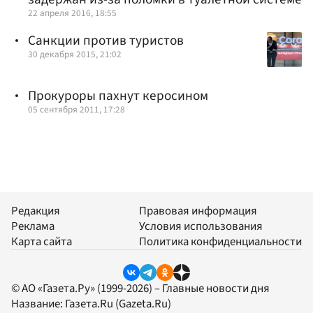
22 апреля 2016, 18:55
Санкции против туристов
30 декабря 2015, 21:02
Прокуроры пахнут керосином
05 сентября 2011, 17:28
Редакция
Правовая информация
Реклама
Условия использования
Карта сайта
Политика конфиденциальности
© АО «Газета.Ру» (1999-2026) – Главные новости дня
Название:
Газета.Ru
(Gazeta.Ru)