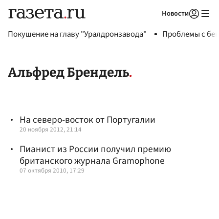
Новости
Авторизоваться
Покушение на главу "Уралдронзавода"
Проблемы с бен
Альфред Брендель
На северо-восток от Португалии
20 ноября 2012, 21:14
Пианист из России получил премию
британского журнала Gramophone
07 октября 2010, 17:29