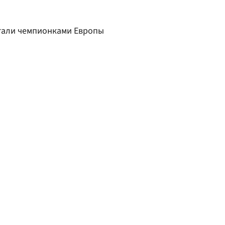
тали чемпионками Европы