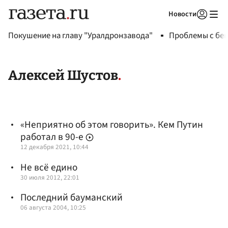
Новости
Авторизоваться
Покушение на главу "Уралдронзавода"
Проблемы с бен
Алексей Шустов
«Неприятно об этом говорить». Кем Путин
работал в 90-е
12 декабря 2021, 10:44
Не всё едино
30 июля 2012, 22:01
Последний бауманский
06 августа 2004, 10:25