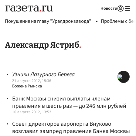
Новости
Авторизоваться
Покушение на главу "Уралдронзавода"
Проблемы с бен
Александр Ястриб
Узники Лазурного Берега
21 августа 2012, 15:36
Божена Рынска
Банк Москвы снизил выплаты членам
правления в шесть раз — до 246 млн рублей
10 августа 2012, 13:52
Совет директоров аэропорта Внуково
возглавил зампред правления Банка Москвы