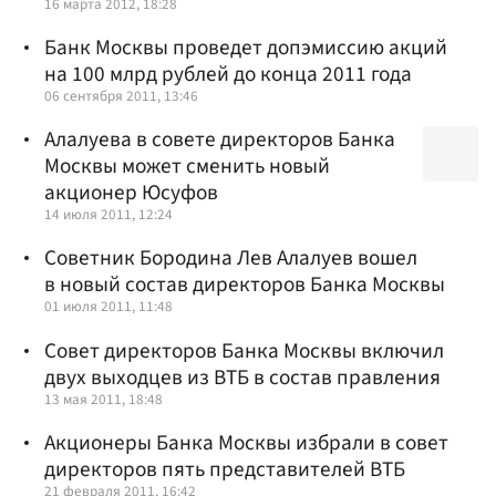
16 марта 2012, 18:28
Банк Москвы проведет допэмиссию акций
на 100 млрд рублей до конца 2011 года
06 сентября 2011, 13:46
Алалуева в совете директоров Банка
Москвы может сменить новый
акционер Юсуфов
14 июля 2011, 12:24
Советник Бородина Лев Алалуев вошел
в новый состав директоров Банка Москвы
01 июля 2011, 11:48
Совет директоров Банка Москвы включил
двух выходцев из ВТБ в состав правления
13 мая 2011, 18:48
Акционеры Банка Москвы избрали в совет
директоров пять представителей ВТБ
21 февраля 2011, 16:42