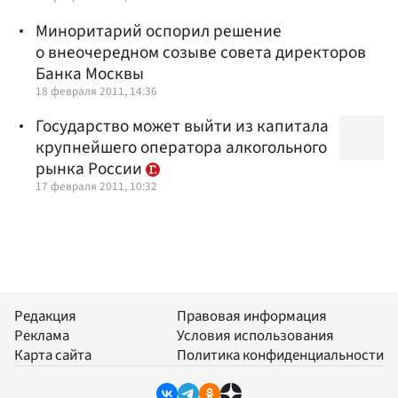
Миноритарий оспорил решение
о внеочередном созыве совета директоров
Банка Москвы
18 февраля 2011, 14:36
Государство может выйти из капитала
крупнейшего оператора алкогольного
рынка России
17 февраля 2011, 10:32
Редакция
Правовая информация
Реклама
Условия использования
Карта сайта
Политика конфиденциальности