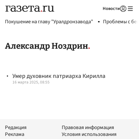
Новости
Авторизоваться
Покушение на главу "Уралдронзавода"
Проблемы с бен
Александр Ноздрин
Умер духовник патриарха Кирилла
16 марта 2025, 08:55
Редакция
Правовая информация
Реклама
Условия использования