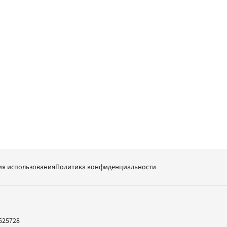
ия использования
Политика конфиденциальности
625728