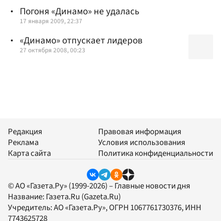
Погоня «Динамо» не удалась
17 января 2009, 22:37
«Динамо» отпускает лидеров
27 октября 2008, 00:23
Редакция
Правовая информация
Реклама
Условия использования
Карта сайта
Политика конфиденциальности
© АО «Газета.Ру» (1999-2026) – Главные новости дня
Название:
Газета.Ru
(Gazeta.Ru)
Учредитель:
АО «Газета.Ру»
, ОГРН 1067761730376, ИНН
7743625728