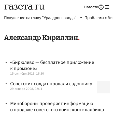
Новости
Авторизоваться
Покушение на главу "Уралдронзавода"
Проблемы с бен
Александр Кириллин
«Бирюлево — бесплатное приложение
к промзоне»
15 октября 2013, 16:50
Советских солдат продали садовнику
29 января 2008, 22:11
Минобороны проверяет информацию
о продаже советского воинского кладбища