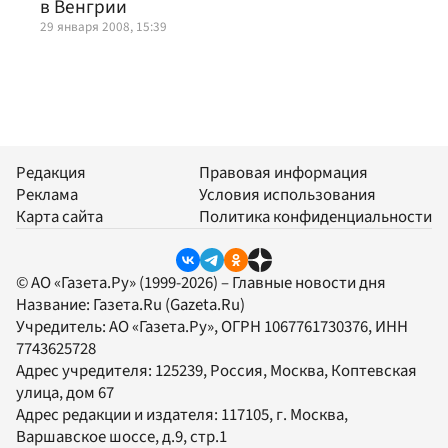
в Венгрии
29 января 2008, 15:39
Редакция
Правовая информация
Реклама
Условия использования
Карта сайта
Политика конфиденциальности
© АО «Газета.Ру» (1999-2026) – Главные новости дня
Название:
Газета.Ru
(Gazeta.Ru)
Учредитель:
АО «Газета.Ру»
, ОГРН 1067761730376, ИНН
7743625728
Адрес учредителя: 125239, Россия, Москва, Коптевская
улица, дом 67
Адрес редакции и издателя:
117105
, г.
Москва
,
Варшавское шоссе, д.9, стр.1