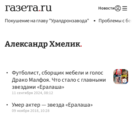
Новости
Авторизоваться
Покушение на главу "Уралдронзавода"
Проблемы с бен
Александр Хмелик
Футболист, сборщик мебели и голос
Драко Малфоя. Что стало с главными
звездами «Ералаша»
11 сентября 2024, 08:12
Умер актер — звезда «Ералаша»
09 ноября 2018, 10:28