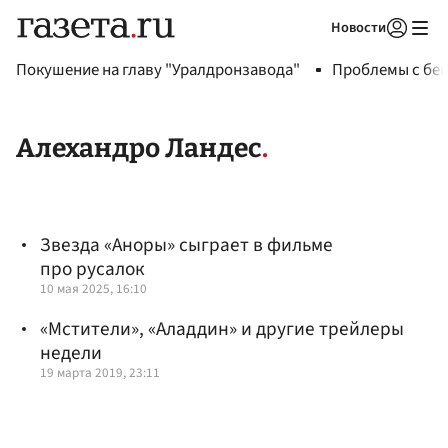
Новости
Авторизоваться
Покушение на главу "Уралдронзавода"
Проблемы с бен
Алехандро Ландес
Звезда «Аноры» сыграет в фильме
про русалок
10 мая 2025, 16:10
«Мстители», «Аладдин» и другие трейлеры
недели
19 марта 2019, 23:11