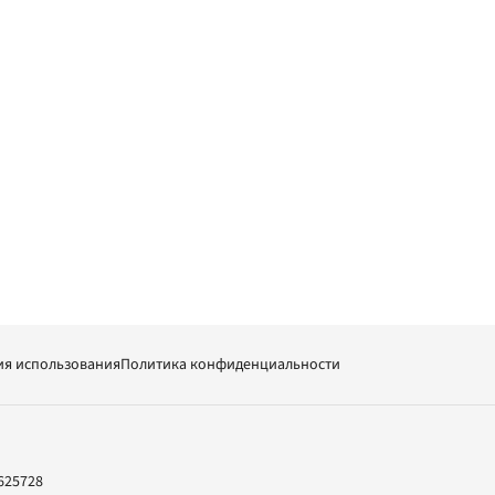
ия использования
Политика конфиденциальности
625728