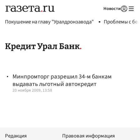
Новости
Авторизоваться
Покушение на главу "Уралдронзавода"
Проблемы с бен
Кредит Урал Банк
Минпромторг разрешил 34-м банкам
выдавать льготный автокредит
20 ноября 2009, 13:58
Редакция
Правовая информация