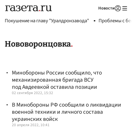
Новости
Авторизоваться
Покушение на главу "Уралдронзавода"
Проблемы с бен
Нововоронцовка
Минобороны России сообщило, что
механизированная бригада ВСУ
под Авдеевкой оставила позиции
02 сентября 2022, 15:32
В Минобороны РФ сообщили о ликвидации
военной техники и личного состава
украинских войск
20 апреля 2022, 10:41