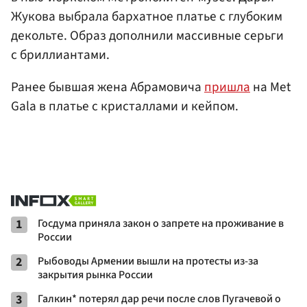
Жукова выбрала бархатное платье с глубоким
декольте. Образ дополнили массивные серьги
с бриллиантами.
Ранее бывшая жена Абрамовича
пришла
на Met
Gala в платье с кристаллами и кейпом.
1
Госдума приняла закон о запрете на проживание в
России
2
Рыбоводы Армении вышли на протесты из-за
закрытия рынка России
3
Галкин* потерял дар речи после слов Пугачевой о