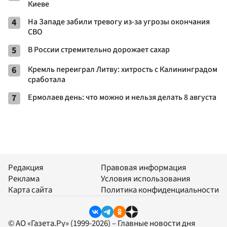
Киеве
4
На Западе забили тревогу из-за угрозы окончания
СВО
5
В России стремительно дорожает сахар
6
Кремль переиграл Литву: хитрость с Калининградом
сработала
7
Ермолаев день: что можно и нельзя делать 8 августа
Редакция
Правовая информация
Реклама
Условия использования
Карта сайта
Политика конфиденциальности
© АО «Газета.Ру» (1999-2026) – Главные новости дня