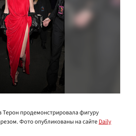
з Терон продемонстрировала фигуру
зрезом. Фото опубликованы на сайте
Daily