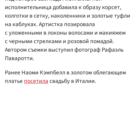
исполнительница добавила к образу корсет,
колготки в сетку, наколенники и золотые туфли
на каблуках. Артистка позировала
с уложенными в локоны волосами и макияжем
с черными стрелками и розовой помадой.
Автором съемки выступил фотограф Рафаэль
Паваротти.
Ранее Наоми Кэмпбелл в золотом облегающем
платье
посетила
свадьбу в Италии.