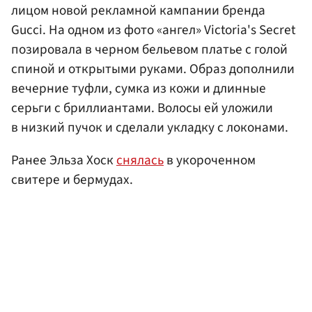
лицом новой рекламной кампании бренда
Gucci. На одном из фото «ангел» Victoria's Secret
позировала в черном бельевом платье с голой
спиной и открытыми руками. Образ дополнили
вечерние туфли, сумка из кожи и длинные
серьги с бриллиантами. Волосы ей уложили
в низкий пучок и сделали укладку с локонами.
Ранее Эльза Хоск
снялась
в укороченном
свитере и бермудах.