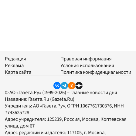
Редакция
Правовая информация
Реклама
Условия использования
Карта сайта
Политика конфиденциальности
© АО «Газета.Ру» (1999-2026) – Главные новости дня
Название:
Газета.Ru
(Gazeta.Ru)
Учредитель:
АО «Газета.Ру»
, ОГРН 1067761730376, ИНН
7743625728
Адрес учредителя: 125239, Россия, Москва, Коптевская
улица, дом 67
Адрес редакции и издателя:
117105
, г.
Москва
,