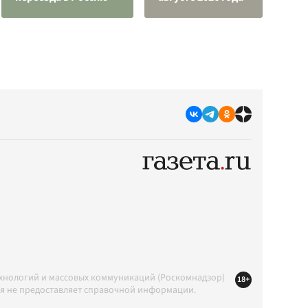
ехнологий и массовых коммуникаций (Роскомнадзор)
18+
ция не предоставляет справочной информации.