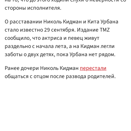
стороны исполнителя.
О расставании Николь Кидман и Кита Урбана
стало известно 29 сентября. Издание TMZ
сообщило, что актриса и певец живут
раздельно с начала лета, а на Кидман легли
заботы о двух детях, пока Урбана нет рядом.
Ранее дочери Николь Кидман
перестали
общаться с отцом после развода родителей.