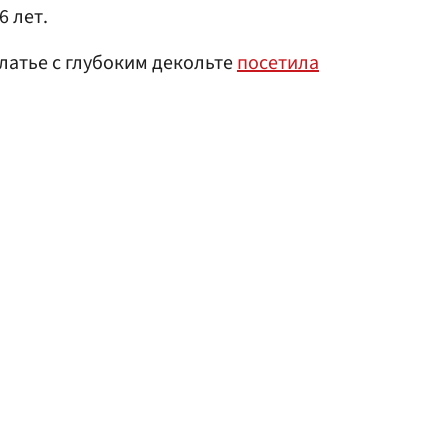
6 лет.
платье с глубоким декольте
посетила