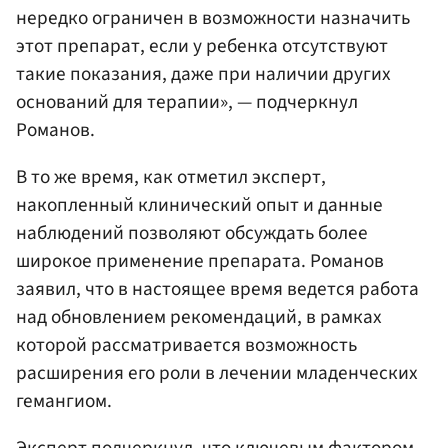
нередко ограничен в возможности назначить
этот препарат, если у ребенка отсутствуют
такие показания, даже при наличии других
оснований для терапии», — подчеркнул
Романов.
В то же время, как отметил эксперт,
накопленный клинический опыт и данные
наблюдений позволяют обсуждать более
широкое применение препарата. Романов
заявил, что в настоящее время ведется работа
над обновлением рекомендаций, в рамках
которой рассматривается возможность
расширения его роли в лечении младенческих
гемангиом.