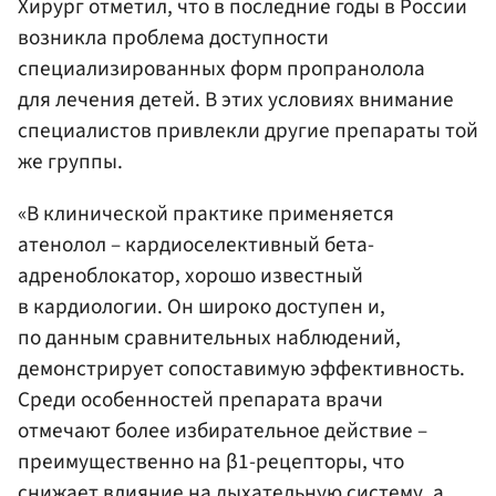
Хирург отметил, что в последние годы в России
возникла проблема доступности
специализированных форм пропранолола
для лечения детей. В этих условиях внимание
специалистов привлекли другие препараты той
же группы.
«В клинической практике применяется
атенолол – кардиоселективный бета-
адреноблокатор, хорошо известный
в кардиологии. Он широко доступен и,
по данным сравнительных наблюдений,
демонстрирует сопоставимую эффективность.
Среди особенностей препарата врачи
отмечают более избирательное действие –
преимущественно на β1-рецепторы, что
снижает влияние на дыхательную систему, а