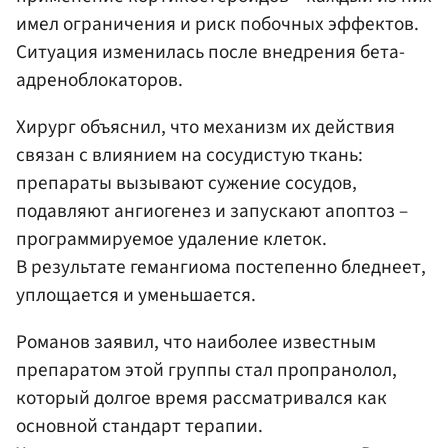
имел ограничения и риск побочных эффектов.
Ситуация изменилась после внедрения бета-
адреноблокаторов.
Хирург объяснил, что механизм их действия
связан с влиянием на сосудистую ткань:
препараты вызывают сужение сосудов,
подавляют ангиогенез и запускают апоптоз –
программируемое удаление клеток.
В результате гемангиома постепенно бледнеет,
уплощается и уменьшается.
Романов заявил, что наиболее известным
препаратом этой группы стал пропранолол,
который долгое время рассматривался как
основной стандарт терапии.