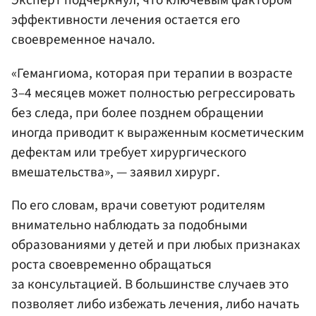
Эксперт подчеркнул, что ключевым фактором
эффективности лечения остается его
своевременное начало.
«Гемангиома, которая при терапии в возрасте
3–4 месяцев может полностью регрессировать
без следа, при более позднем обращении
иногда приводит к выраженным косметическим
дефектам или требует хирургического
вмешательства», — заявил хирург.
По его словам, врачи советуют родителям
внимательно наблюдать за подобными
образованиями у детей и при любых признаках
роста своевременно обращаться
за консультацией. В большинстве случаев это
позволяет либо избежать лечения, либо начать