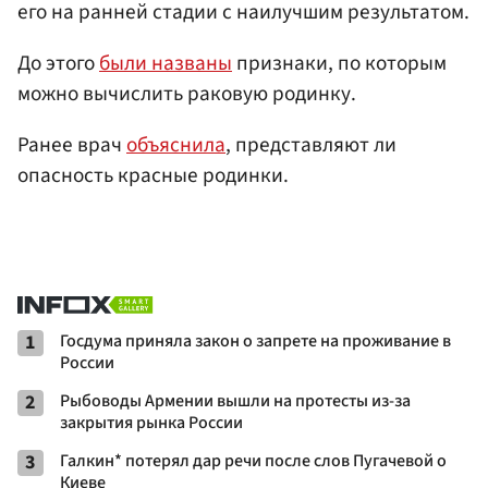
его на ранней стадии с наилучшим результатом.
До этого
были названы
признаки, по которым
можно вычислить раковую родинку.
Ранее врач
объяснила
, представляют ли
опасность красные родинки.
1
Госдума приняла закон о запрете на проживание в
России
2
Рыбоводы Армении вышли на протесты из-за
закрытия рынка России
3
Галкин* потерял дар речи после слов Пугачевой о
Киеве