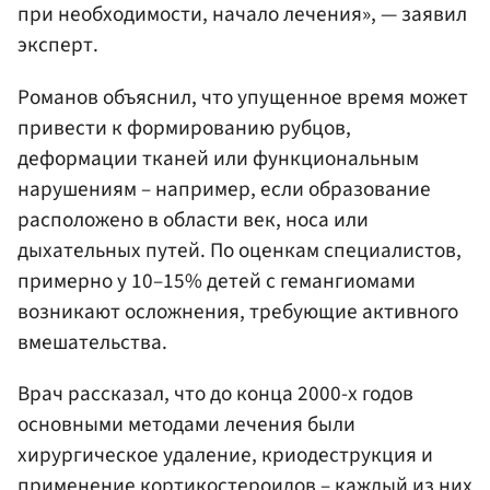
при необходимости, начало лечения», — заявил
эксперт.
Романов объяснил, что упущенное время может
привести к формированию рубцов,
деформации тканей или функциональным
нарушениям – например, если образование
расположено в области век, носа или
дыхательных путей. По оценкам специалистов,
примерно у 10–15% детей с гемангиомами
возникают осложнения, требующие активного
вмешательства.
Врач рассказал, что до конца 2000-х годов
основными методами лечения были
хирургическое удаление, криодеструкция и
применение кортикостероидов – каждый из них