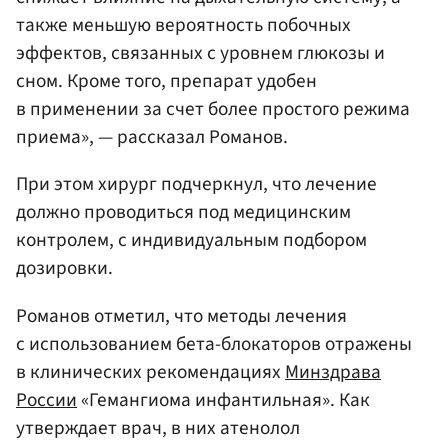
также меньшую вероятность побочных
эффектов, связанных с уровнем глюкозы и
сном. Кроме того, препарат удобен
в применении за счет более простого режима
приема», — рассказал Романов.
При этом хирург подчеркнул, что лечение
должно проводиться под медицинским
контролем, с индивидуальным подбором
дозировки.
Романов отметил, что методы лечения
с использованием бета-блокаторов отражены
в клинических рекомендациях
Минздрава
России
«Гемангиома инфантильная». Как
утверждает врач, в них атенолол