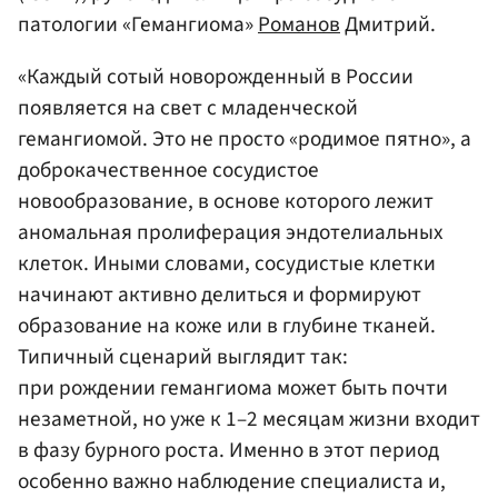
патологии «Гемангиома»
Романов
Дмитрий.
«Каждый сотый новорожденный в России
появляется на свет с младенческой
гемангиомой. Это не просто «родимое пятно», а
доброкачественное сосудистое
новообразование, в основе которого лежит
аномальная пролиферация эндотелиальных
клеток. Иными словами, сосудистые клетки
начинают активно делиться и формируют
образование на коже или в глубине тканей.
Типичный сценарий выглядит так:
при рождении гемангиома может быть почти
незаметной, но уже к 1–2 месяцам жизни входит
в фазу бурного роста. Именно в этот период
особенно важно наблюдение специалиста и,