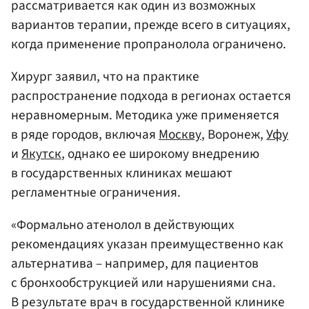
рассматривается как один из возможных
вариантов терапии, прежде всего в ситуациях,
когда применение пропранолола ограничено.
Хирург заявил, что на практике
распространение подхода в регионах остается
неравномерным. Методика уже применяется
в ряде городов, включая
Москву
, Воронеж,
Уфу
и
Якутск
, однако ее широкому внедрению
в государственных клиниках мешают
регламентные ограничения.
«Формально атенолол в действующих
рекомендациях указан преимущественно как
альтернатива – например, для пациентов
с бронхообструкцией или нарушениями сна.
В результате врач в государственной клинике