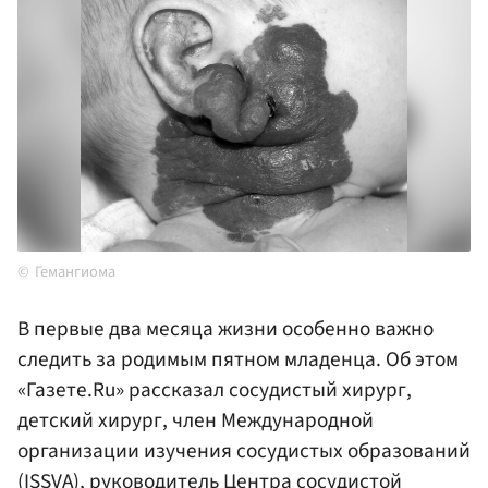
Гемангиома
В первые два месяца жизни особенно важно
следить за родимым пятном младенца. Об этом
«Газете.Ru» рассказал сосудистый хирург,
детский хирург, член Международной
организации изучения сосудистых образований
(ISSVA), руководитель Центра сосудистой