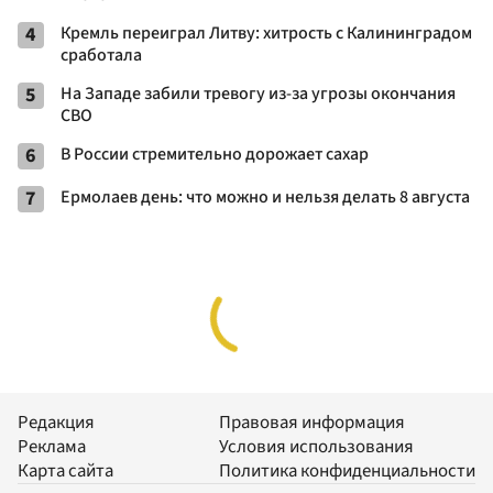
4
Кремль переиграл Литву: хитрость с Калининградом
сработала
5
На Западе забили тревогу из-за угрозы окончания
СВО
6
В России стремительно дорожает сахар
7
Ермолаев день: что можно и нельзя делать 8 августа
Редакция
Правовая информация
Реклама
Условия использования
Карта сайта
Политика конфиденциальности