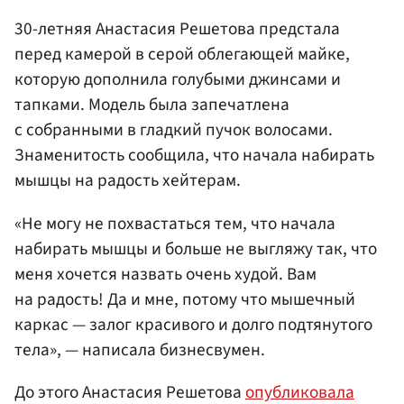
30-летняя Анастасия Решетова предстала
перед камерой в серой облегающей майке,
которую дополнила голубыми джинсами и
тапками. Модель была запечатлена
с собранными в гладкий пучок волосами.
Знаменитость сообщила, что начала набирать
мышцы на радость хейтерам.
«Не могу не похвастаться тем, что начала
набирать мышцы и больше не выгляжу так, что
меня хочется назвать очень худой. Вам
на радость! Да и мне, потому что мышечный
каркас — залог красивого и долго подтянутого
тела», — написала бизнесвумен.
До этого Анастасия Решетова
опубликовала