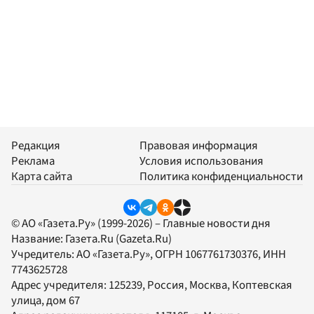
Редакция
Правовая информация
Реклама
Условия использования
Карта сайта
Политика конфиденциальности
© АО «Газета.Ру» (1999-2026) – Главные новости дня
Название:
Газета.Ru
(Gazeta.Ru)
Учредитель:
АО «Газета.Ру»
, ОГРН 1067761730376, ИНН
7743625728
Адрес учредителя: 125239, Россия, Москва, Коптевская
улица, дом 67