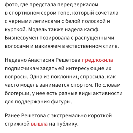
фото, где предстала перед зеркалом
в спортивном сером топе, который сочетала
с черными легинсами с белой полоской и
курткой. Модель также надела кафф.
Бизнесвумен позировала с распущенными
волосами и макияжем в естественном стиле.
Недавно Анастасия Решетова
предложила
подписчикам задать ей интересующие их
вопросы. Одна из поклонниц спросила, как
часто модель занимается спортом. По словам
блогерши, у нее есть разные виды активности
для поддержания фигуры.
Ранее Решетова с экстремально короткой
стрижкой
вышла
на публику.