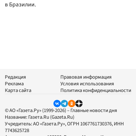
в Бразилии.
Редакция
Правовая информация
Реклама
Условия использования
Карта сайта
Политика конфиденциальности
© АО «Газета.Ру» (1999-2026) – Главные новости дня
Название:
Газета.Ru
(Gazeta.Ru)
Учредитель:
АО «Газета.Ру»
, ОГРН 1067761730376, ИНН
7743625728