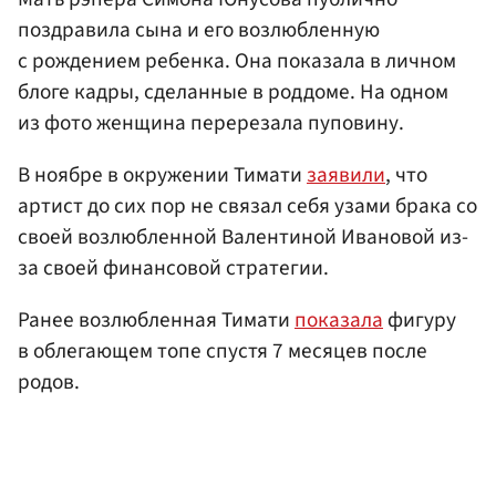
поздравила сына и его возлюбленную
с рождением ребенка. Она показала в личном
блоге кадры, сделанные в роддоме. На одном
из фото женщина перерезала пуповину.
В ноябре в окружении Тимати
заявили
, что
артист до сих пор не связал себя узами брака со
своей возлюбленной Валентиной Ивановой из-
за своей финансовой стратегии.
Ранее возлюбленная Тимати
показала
фигуру
в облегающем топе спустя 7 месяцев после
родов.