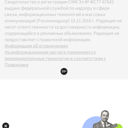
Свидетельство о регистрации СМИ Эл № ФС77-67642
выдано федеральной службой по надзору в сфере
связи, информационных технологий и массовых
коммуникаций (Роскомнадзор) 10.11.2016 г. Редакция не
несет ответственности за достоверность информации,
содержащейся в рекламных объявлениях. Редакция не
предоставляет справочной информации.
Информация об ограничениях
На информационном ресурсе применяются
рекомендательные технологии в соответствии с
Правилами
18+