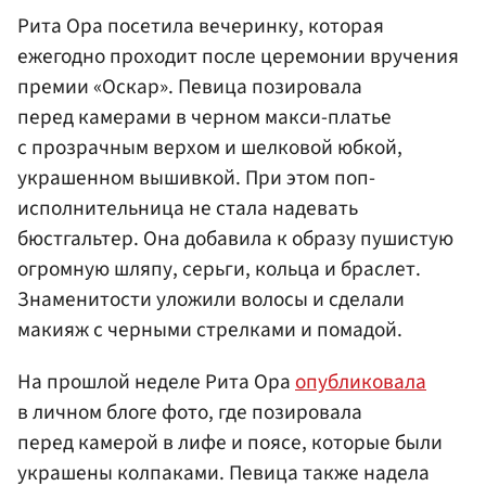
Рита Ора посетила вечеринку, которая
ежегодно проходит после церемонии вручения
премии «Оскар». Певица позировала
перед камерами в черном макси-платье
с прозрачным верхом и шелковой юбкой,
украшенном вышивкой. При этом поп-
исполнительница не стала надевать
бюстгальтер. Она добавила к образу пушистую
огромную шляпу, серьги, кольца и браслет.
Знаменитости уложили волосы и сделали
макияж с черными стрелками и помадой.
На прошлой неделе Рита Ора
опубликовала
в личном блоге фото, где позировала
перед камерой в лифе и поясе, которые были
украшены колпаками. Певица также надела