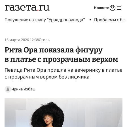
Новости
Авторизоваться
Покушение на главу "Уралдронзавода"
Проблемы с бен
16 марта 2026 12:38
Стиль
Рита Ора показала фигуру
в платье с прозрачным верхом
Певица Рита Ора пришла на вечеринку в платье
с прозрачным верхом без лифчика
Ирина Избаш