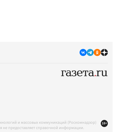
ехнологий и массовых коммуникаций (Роскомнадзор)
18+
ция не предоставляет справочной информации.