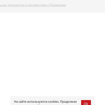
ные технологии в соответствии с Правилами
На сайте используются cookies. Продолжая
Ok