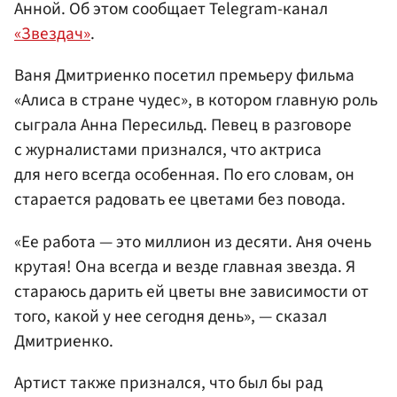
Анной. Об этом сообщает Telegram-канал
«Звездач»
.
Ваня Дмитриенко посетил премьеру фильма
«Алиса в стране чудес», в котором главную роль
сыграла Анна Пересильд. Певец в разговоре
с журналистами признался, что актриса
для него всегда особенная. По его словам, он
старается радовать ее цветами без повода.
«Ее работа — это миллион из десяти. Аня очень
крутая! Она всегда и везде главная звезда. Я
стараюсь дарить ей цветы вне зависимости от
того, какой у нее сегодня день», — сказал
Дмитриенко.
Артист также признался, что был бы рад