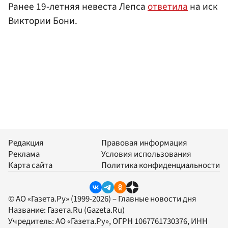
Ранее 19-летняя невеста Лепса
ответила
на иск
Виктории Бони.
Редакция
Правовая информация
Реклама
Условия использования
Карта сайта
Политика конфиденциальности
© АО «Газета.Ру» (1999-2026) – Главные новости дня
Название:
Газета.Ru
(Gazeta.Ru)
Учредитель:
АО «Газета.Ру»
, ОГРН 1067761730376, ИНН